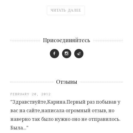
ЧИТАТЬ ДАЛЕЕ
Присоединяйтесь
Отзывы
FEBRUARY 20, 2012
"Здравствуйте,Карина.Первый раз побывав у
вас на сайте,написала огромный отзыв, но
наверно так было нужно оно не отправилось.
Была..."