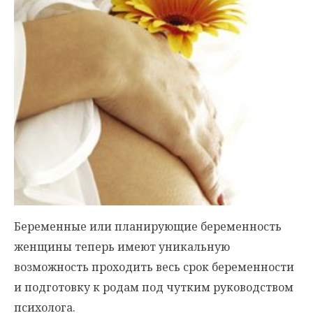
Беременные или планирующие беременность
женщины теперь имеют уникальную
возможность проходить весь срок беременности
и подготовку к родам под чутким руководством
психолога.