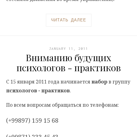
ЧИТАТЬ ДАЛЕЕ
JANUARY 11, 2011
Вниманию будущих
психологов - практиков
С 15 января 2011 года начинается
набор
в группу
психологов - практиков
.
По всем вопросам обращаться по телефонам:
(+99897) 159 15 68
(+99871) 233 45 43