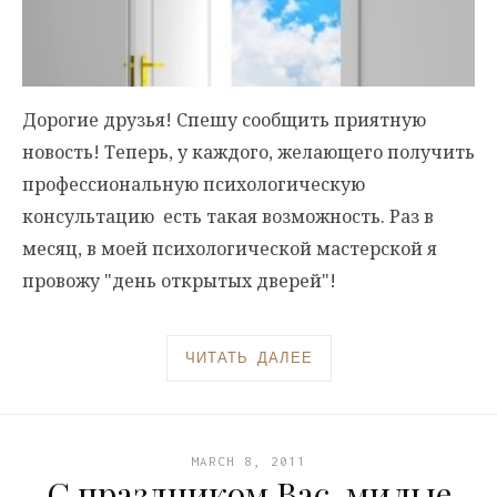
Дорогие друзья! Спешу сообщить приятную
новость! Теперь, у каждого, желающего получить
профессиональную психологическую
консультацию есть такая возможность. Раз в
месяц, в моей психологической мастерской я
провожу "день открытых дверей"!
ЧИТАТЬ ДАЛЕЕ
MARCH 8, 2011
С праздником Вас, милые