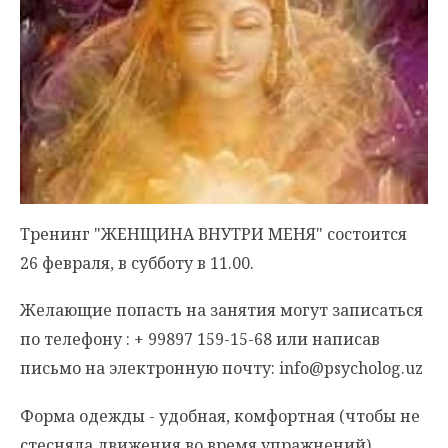
Тренинг "ЖЕНЩИНА ВНУТРИ МЕНЯ" состоится
26 февраля, в субботу в 11.00.
Желающие попасть на занятия могут записаться
по телефону : + 99897 159-15-68 или написав
письмо на электронную почту: info@psycholog.uz
Форма одежды - удобная, комфортная (чтобы не
стесняла движения во время упражнений).