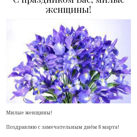
женщины!
Милые женщины!
Поздравляю с замечательным днём 8 марта!