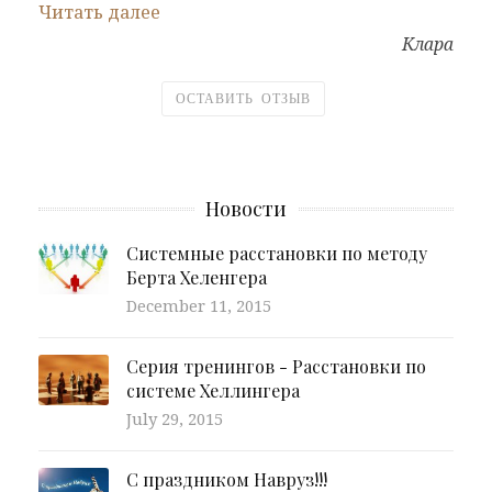
Читать далее
Клара
ОСТАВИТЬ ОТЗЫВ
Новости
Системные расстановки по методу
Берта Хеленгера
December 11, 2015
Серия тренингов - Расстановки по
системе Хеллингера
July 29, 2015
С праздником Навруз!!!