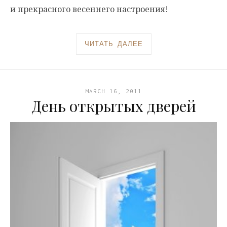
и прекрасного весеннего настроения!
ЧИТАТЬ ДАЛЕЕ
MARCH 16, 2011
День открытых дверей