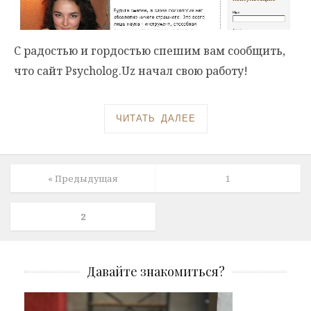
С радостью и гордостью спешим вам сообщить,
что сайт Psycholog.Uz начал свою работу!
ЧИТАТЬ ДАЛЕЕ
« Предыдущая
1
2
Давайте знакомиться?