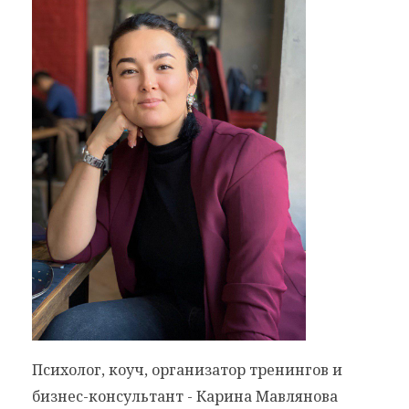
Психолог, коуч, организатор тренингов и
бизнес-консультант - Карина Мавлянова