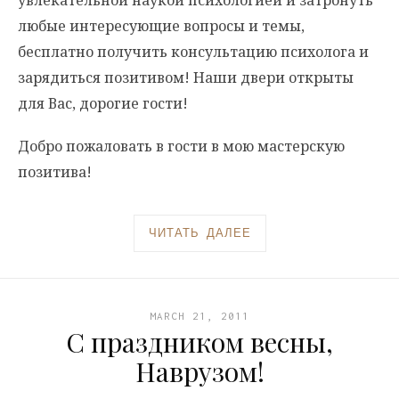
увлекательной наукой психологией и затронуть
любые интересующие вопросы и темы,
бесплатно получить консультацию психолога и
зарядиться позитивом! Наши двери открыты
для Вас, дорогие гости!
Добро пожаловать в гости в мою мастерскую
позитива!
ЧИТАТЬ ДАЛЕЕ
MARCH 21, 2011
С праздником весны,
Наврузом!