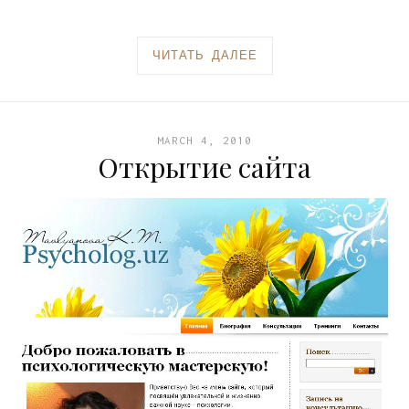
ЧИТАТЬ ДАЛЕЕ
MARCH 4, 2010
Открытие сайта