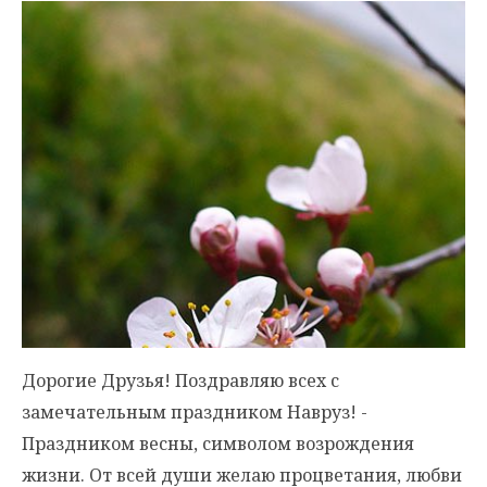
Дорогие Друзья! Поздравляю всех с
замечательным праздником Навруз! -
Праздником весны, символом возрождения
жизни. От всей души желаю процветания, любви