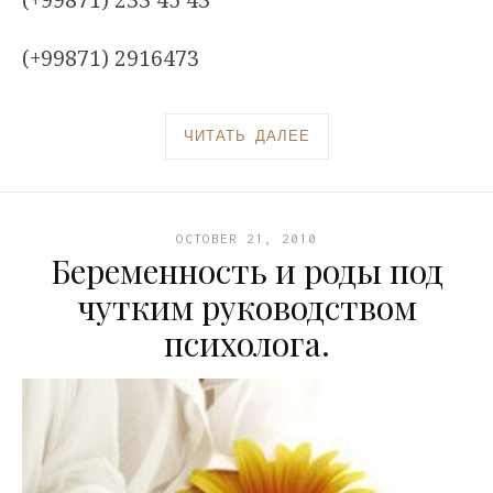
(+99871) 2916473
ЧИТАТЬ ДАЛЕЕ
OCTOBER 21, 2010
Беременность и роды под
чутким руководством
психолога.