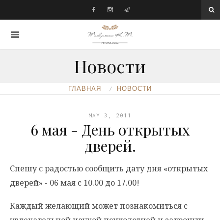
Новости
ГЛАВНАЯ
НОВОСТИ
MAY 3, 2011
6 мая - День открытых
дверей.
Спешу с радостью сообщить дату дня «открытых
дверей» - 06 мая с 10.00 до 17.00!
Каждый желающий может познакомиться с