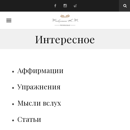
Интересное
Аффирмации
Упражнения
Мысли вслух
Статьи