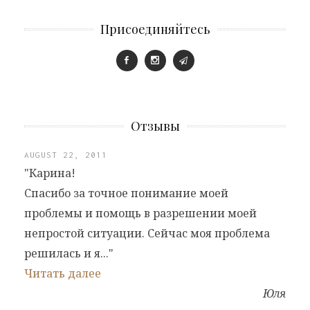
Присоединяйтесь
Отзывы
AUGUST 22, 2011
"Карина!
Спасибо за точное понимание моей
проблемы и помощь в разрешении моей
непростой ситуации. Сейчас моя проблема
решилась и я..."
Читать далее
Юля