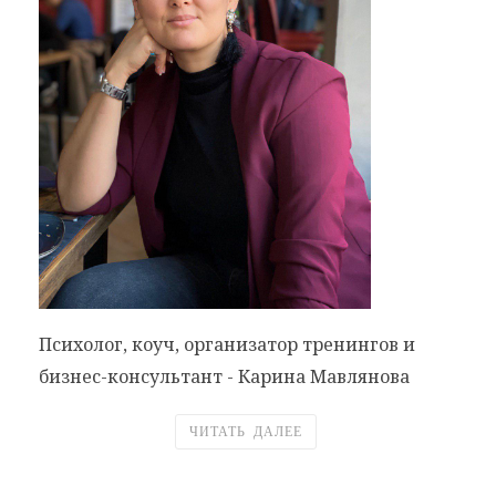
Психолог, коуч, организатор тренингов и
бизнес-консультант - Карина Мавлянова
ЧИТАТЬ ДАЛЕЕ