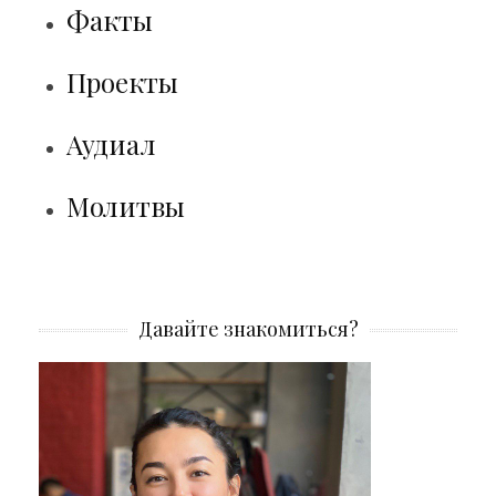
Факты
Проекты
Аудиал
Молитвы
Давайте знакомиться?