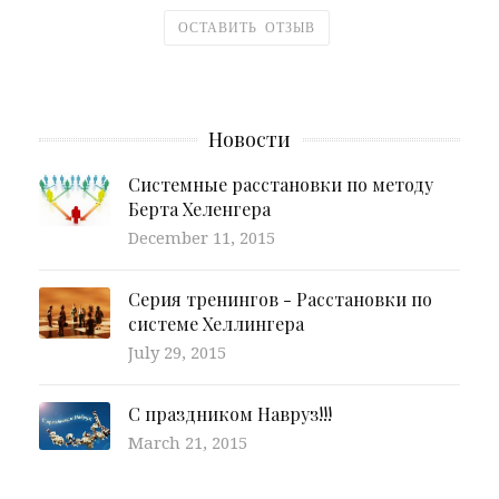
ОСТАВИТЬ ОТЗЫВ
Новости
Системные расстановки по методу
Берта Хеленгера
December 11, 2015
Серия тренингов - Расстановки по
системе Хеллингера
July 29, 2015
С праздником Навруз!!!
March 21, 2015