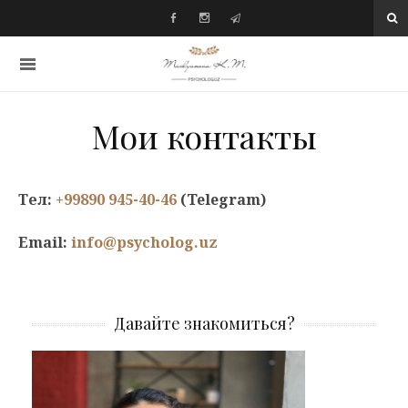
Мои контакты
Тел:
+99890 945-40-46
(Telegram)
Email:
info@psycholog.uz
Давайте знакомиться?