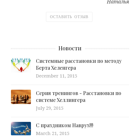
Наталья
ОСТАВИТЬ ОТЗЫВ
Новости
Системные расстановки по методу
Берта Хеленгера
December 11, 2015
Серия тренингов - Расстановки по
системе Хеллингера
July 29, 2015
С праздником Навруз!!!
March 21, 2015