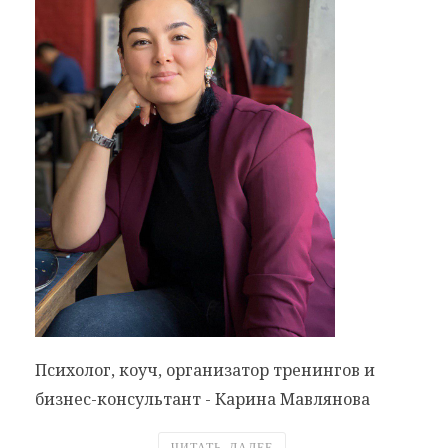
Психолог, коуч, организатор тренингов и
бизнес-консультант - Карина Мавлянова
ЧИТАТЬ ДАЛЕЕ