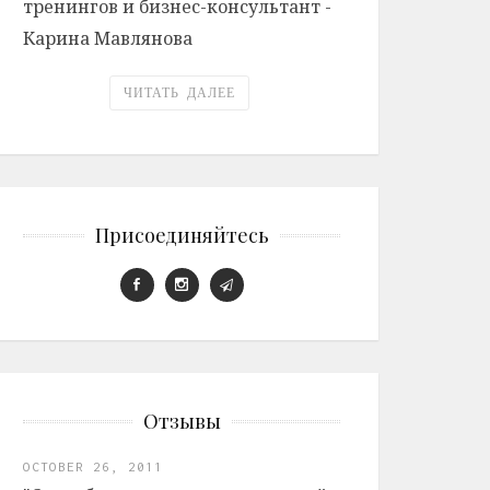
тренингов и бизнес-консультант -
Карина Мавлянова
ЧИТАТЬ ДАЛЕЕ
Присоединяйтесь
Отзывы
OCTOBER 26, 2011