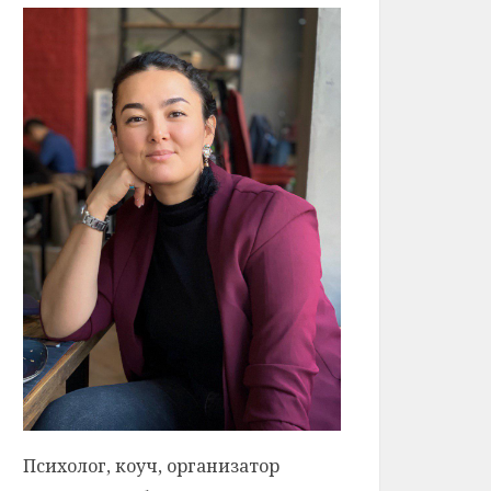
Психолог, коуч, организатор