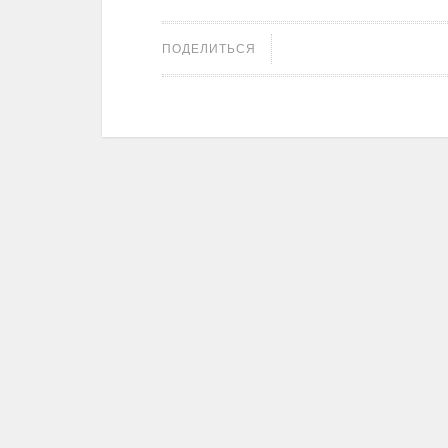
ПОДЕЛИТЬСЯ