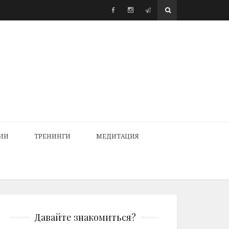
ИИ
ТРЕНИНГИ
МЕДИТАЦИЯ
Давайте знакомиться?