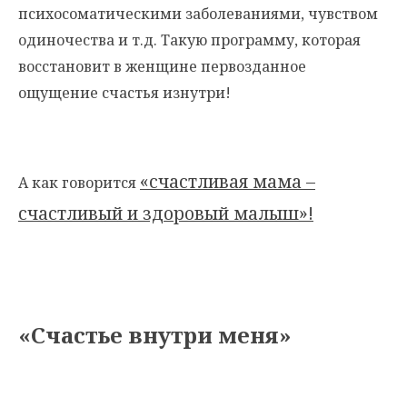
психосоматическими заболеваниями, чувством
одиночества и т.д. Такую программу, которая
восстановит в женщине первозданное
ощущение счастья изнутри!
«счастливая мама –
А как говорится
счастливый и здоровый малыш»!
«Счастье внутри меня»