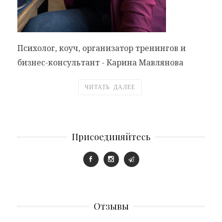
Психолог, коуч, организатор тренингов и
бизнес-консультант - Карина Мавлянова
ЧИТАТЬ ДАЛЕЕ
Присоединяйтесь
Отзывы