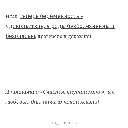
теперь
беременность –
Итак,
удовольствие, а роды безболезненны и
безопасны
, проверено и доказано!
Я принимаю «Счастье внутри меня», и с
любовью даю начало новой жизни!
ПОДЕЛИТЬСЯ