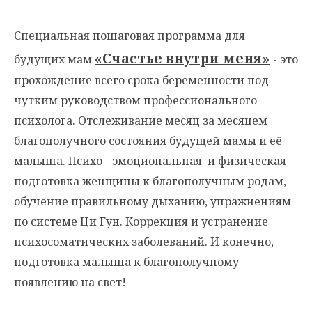
Специальная пошаговая программа для
«Счастье внутри меня»
будущих мам
- это
прохождение всего срока беременности под
чутким руководством профессионального
психолога. Отслеживание месяц за месяцем
благополучного состояния будущей мамы и её
малыша. Психо - эмоциональная и физическая
подготовка женщины к благополучным родам,
обучение правильному дыханию, упражнениям
по системе Ци Гун. Коррекция и устранение
психосоматических заболеваний. И конечно,
подготовка малыша к благополучному
появлению на свет!