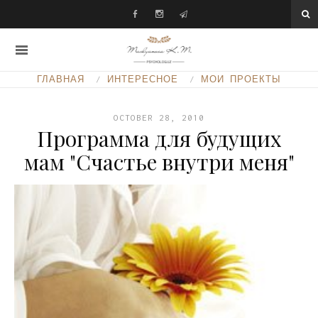
ГЛАВНАЯ
ИНТЕРЕСНОЕ
МОИ ПРОЕКТЫ
OCTOBER 28, 2010
Программа для будущих
мам "Счастье внутри меня"