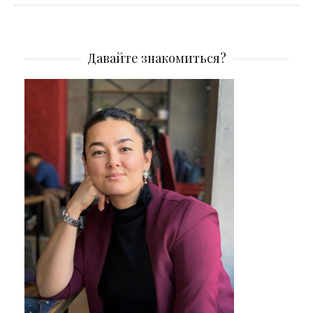
Давайте знакомиться?