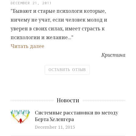
DECEMBER 21, 2011
"Бывают и старые психологи которые,
ничему не учат, если человек молод и
уверен в своих силах, имеет страсть к
психологии и желание..."
Читать далее
Кристина
ОСТАВИТЬ ОТЗЫВ
Новости
Системные расстановки по методу
Берта Хеленгера
December 11, 2015