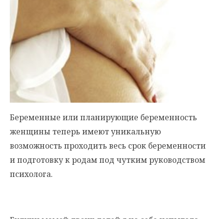
Беременные или планирующие беременность
женщины теперь имеют уникальную
возможность проходить весь срок беременности
и подготовку к родам под чутким руководством
психолога.