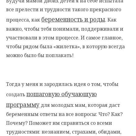
Будучи мамой двоих детей я на себе испытала
все прелести и трудности такого прекрасного
беременность и роды
процесса, как
. Как
важно, чтобы тебя понимали, поддерживали и
участвовали в этом процессе. И самое главное,
чтобы рядом была «жилетка», в которую всегда
можно было бы поплакать!
Тогда у меня и зародилась идея о том, чтобы
пошаговую обучающую
создать
программу
для молодых мам, которая даст
беременным ответы на все вопросы: Что? Как?
Почему? Поможет им справиться со всеми
трудностями: незнанием, страхами, обидами,