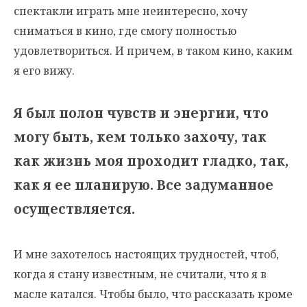
спектакли играть мне неинтересно, хочу
сниматься в кино, где смогу полностью
удовлетвориться. И причем, в таком кино, каким
я его вижу.
Я был полон чувств и энергии, что
могу быть, кем только захочу, так
как жизнь моя проходит гладко, так,
как я ее планирую. Все задуманное
осуществляется.
И мне захотелось настоящих трудностей, чтоб,
когда я стану известным, не считали, что я в
масле катался. Чтобы было, что рассказать кроме