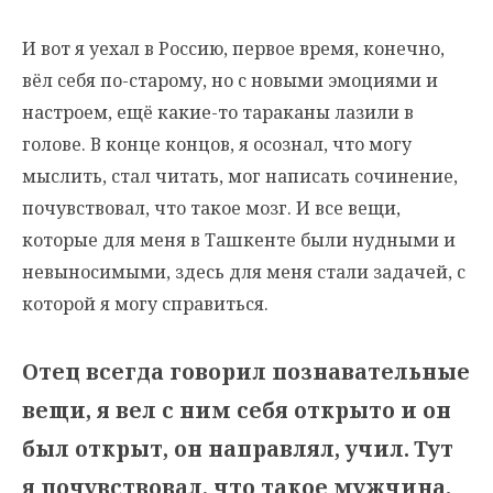
И вот я уехал в Россию, первое время, конечно,
вёл себя по-старому, но с новыми эмоциями и
настроем, ещё какие-то тараканы лазили в
голове. В конце концов, я осознал, что могу
мыслить, стал читать, мог написать сочинение,
почувствовал, что такое мозг. И все вещи,
которые для меня в Ташкенте были нудными и
невыносимыми, здесь для меня стали задачей, с
которой я могу справиться.
Отец всегда говорил познавательные
вещи, я вел с ним себя открыто и он
был открыт, он направлял, учил.
Тут
я почувствовал, что такое мужчина.