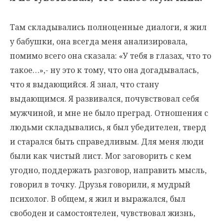
Там складывались полноценные диалоги, я жил
у бабушки, она всегда меня анализировала,
помимо всего она сказала: «У тебя в глазах, что то
такое…»,- ну это к тому, что она догадывалась,
что я выдающийся. Я знал, что стану
выдающимся. Я развивался, почувствовал себя
мужчиной, и мне не было преград. Отношения с
людьми складывались, я был убедителен, тверд
и старался быть справедливым. Для меня люди
были как чистый лист. Мог заговорить с кем
угодно, поддержать разговор, направить мысль,
говорил в точку. Друзья говорили, я мудрый
психолог. В общем, я жил и выражался, был
свободен и самостоятелен, чувствовал жизнь,