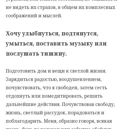
не видеть их страхов, в общем их комплесных
соображений и мыслей.
Хочу улыбнуться, подтянутся,
умыться, поставить музыку или
послушать тишину.
Подготовить дом и вещи к светлой жизни.
Зарядиться радостью, воодушевлением,
почувствовать, что я свободен, затем сесть
отдохнуть или помедитировать, решить
дальнейшие действия. Почувствовав свободу,
жизнь, светлый рассудок, порадоваться и
поблагодарить. Меня, образно говоря, всякая