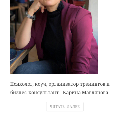
Психолог, коуч, организатор тренингов и
бизнес-консультант - Карина Мавлянова
ЧИТАТЬ ДАЛЕЕ