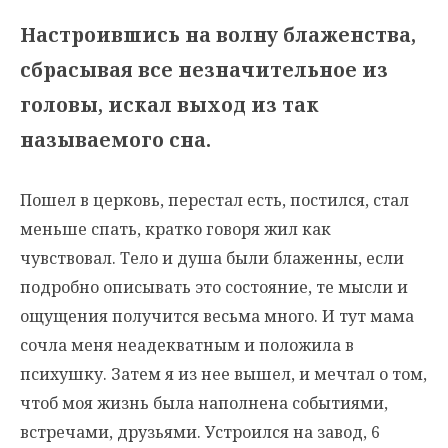
Настроившись на волну блаженства,
сбрасывая все незначительное из
головы, искал выход из так
называемого сна.
Пошел в церковь, перестал есть, постился, стал
меньше спать, кратко говоря жил как
чувствовал. Тело и душа были блаженны, если
подробно описывать это состояние, те мысли и
ощущения получится весьма много. И тут мама
сочла меня неадекватным и положила в
психушку. Затем я из нее вышел, и мечтал о том,
чтоб моя жизнь была наполнена событиями,
встречами, друзьями. Устроился на завод, 6