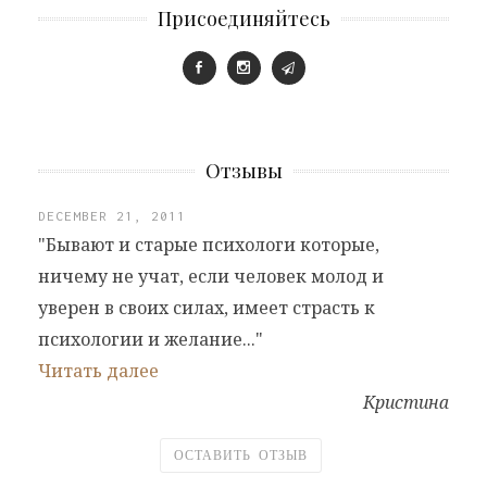
Присоединяйтесь
Отзывы
DECEMBER 21, 2011
"Бывают и старые психологи которые,
ничему не учат, если человек молод и
уверен в своих силах, имеет страсть к
психологии и желание..."
Читать далее
Кристина
ОСТАВИТЬ ОТЗЫВ