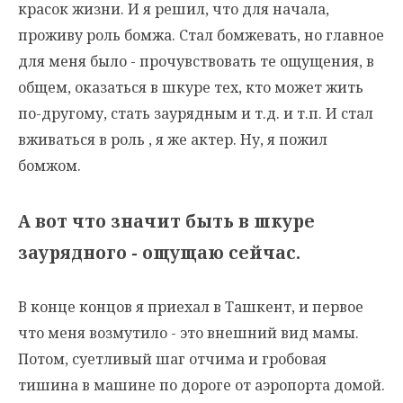
красок жизни. И я решил, что для начала,
проживу роль бомжа. Стал бомжевать, но главное
для меня было - прочувствовать те ощущения, в
общем, оказаться в шкуре тех, кто может жить
по-другому, стать заурядным и т.д. и т.п. И стал
вживаться в роль , я же актер. Ну, я пожил
бомжом.
А вот что значит быть в шкуре
заурядного - ощущаю сейчас.
В конце концов я приехал в Ташкент, и первое
что меня возмутило - это внешний вид мамы.
Потом, суетливый шаг отчима и гробовая
тишина в машине по дороге от аэропорта домой.