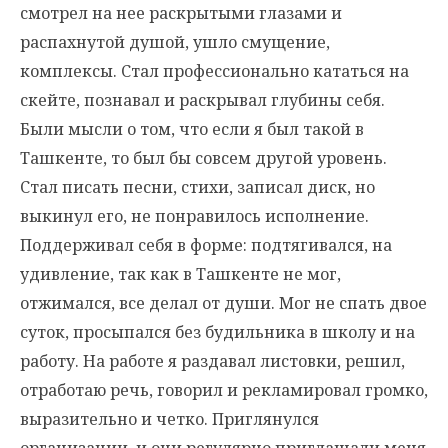
смотрел на нее раскрытыми глазами и
распахнутой душой, ушло смущение,
комплексы. Стал профессионально кататься на
скейте, познавал и раскрывал глубины себя.
Были мысли о том, что если я был такой в
Ташкенте, то был бы совсем другой уровень.
Стал писать песни, стихи, записал диск, но
выкинул его, не понравилось исполнение.
Поддерживал себя в форме: подтягивался, на
удивление, так как в Ташкенте не мог,
отжимался, все делал от души. Мог не спать двое
суток, просыпался без будильника в школу и на
работу. На работе я раздавал листовки, решил,
отработаю речь, говорил и рекламировал громко,
выразительно и четко. Приглянулся