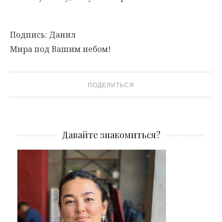
Подпись: Данил
Мира под Вашим небом!
ПОДЕЛИТЬСЯ
Давайте знакомиться?