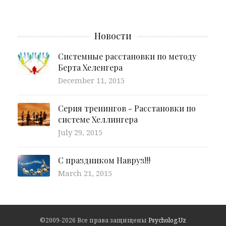
Новости
Системные расстановки по методу
Берта Хеленгера
December 11, 2015
Серия тренингов - Расстановки по
системе Хеллингера
July 29, 2015
С праздником Навруз!!!
March 21, 2015
©2009-2026 Все права защищены
Psycholog.Uz