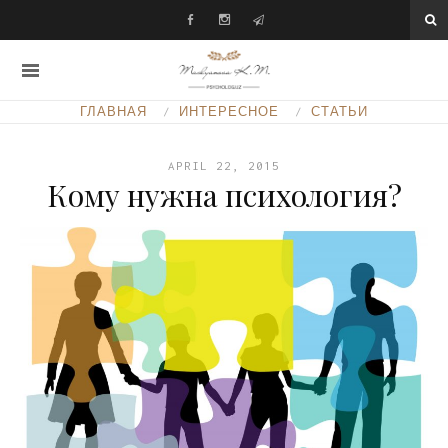
ГЛАВНАЯ
ИНТЕРЕСНОЕ
СТАТЬИ
APRIL 22, 2015
Кому нужна психология?