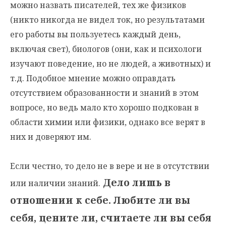
можно назвать писателей, тех же физиков
(никто никогда не видел ток, но результатами
его работы вы пользуетесь каждый день,
включая свет), биологов (они, как и психологи
изучают поведение, но не людей, а животных) и
т.д. Подобное мнение можно оправдать
отсутствием образованности и знаний в этом
вопросе, но ведь мало кто хорошо подкован в
области химии или физики, однако все верят в
них и доверяют им.
Если честно, то дело не в вере и не в отсутствии
Дело лишь в
или наличии знаний.
отношении к себе. Любите ли вы
себя, цените ли, считаете ли вы себя