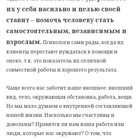
их у себя насильно и целью своей
ставит – помочь человеку стать
самостоятельным, независимым и
взрослым.
Психологи сами рады, когда их
клиенты перестают нуждаться в помощи и
опеке, т.к. это показатель их отличной
совместной работы и хорошего результата.
Чаще всего нас заботит наше внешнее: внешний
вид, тело, окружающая обстановка, работа, вещи.
Но мы мало думаем о внутренней составляющей
нашей жизни. Насколько мы счастливы и
довольны? Нравится ли нам наша работа или
люди, которые нас окружают? О том, что