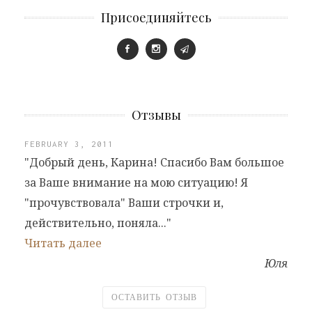
Присоединяйтесь
Отзывы
FEBRUARY 3, 2011
"Добрый день, Карина! Спасибо Вам большое
за Ваше внимание на мою ситуацию! Я
"прочувствовала" Ваши строчки и,
действительно, поняла..."
Читать далее
Юля
ОСТАВИТЬ ОТЗЫВ