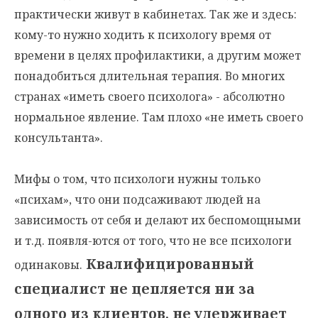
практически живут в кабинетах. Так же и здесь:
кому-то нужно ходить к психологу время от
времени в целях профилактики, а другим может
понадобиться длительная терапия. Во многих
странах «иметь своего психолога» - абсолютно
нормальное явление. Там плохо «не иметь своего
консультанта».
Мифы о том, что психологи нужны только
«психам», что они подсаживают людей на
зависимость от себя и делают их беспомощными
и т.д. появля-ются от того, что не все психологи
Квалифицированный
одинаковы.
специалист не цепляется ни за
одного из клиентов, не удерживает