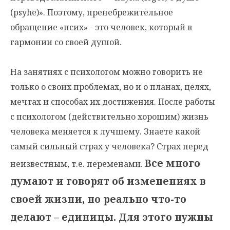
(psyhe)». Поэтому, пренебрежительное
обращение «псих» - это человек, который в
гармонии со своей душой.
На занятиях с психологом можно говорить не
только о своих проблемах, но и о планах, целях,
мечтах и способах их достижения. После работы
с психологом (действительно хорошим) жизнь
человека меняется к лучшему. Знаете какой
самый сильный страх у человека? Страх перед
Все много
неизвестным, т.е. переменами.
думают и говорят об изменениях в
своей жизни, но реально что-то
делают – единицы. Для этого нужны