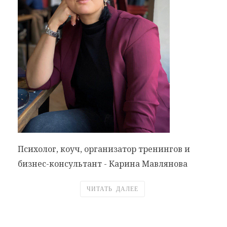
Психолог, коуч, организатор тренингов и
бизнес-консультант - Карина Мавлянова
ЧИТАТЬ ДАЛЕЕ