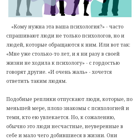
«Кому нужна эта ваша психология?» - часто
спрашивают люди не только психологов, но и
людей, которые обращаются к ним. Или вот так:
«Мне уже столько-то лет, и я ни разу в своей
жизни не ходила к психологу» - с гордостью
говорят другие. «И очень жаль» - хочется
ответить таким людям.
Подобные реплики отпускают люди, которые, по
меньшей мере, плохо знакомы с психологией и
теми, кто ею увлекается. Но, к сожалению,
обычно это люди несчастные, неуверенные в
себе и мало чего добившиеся в жизни. Они