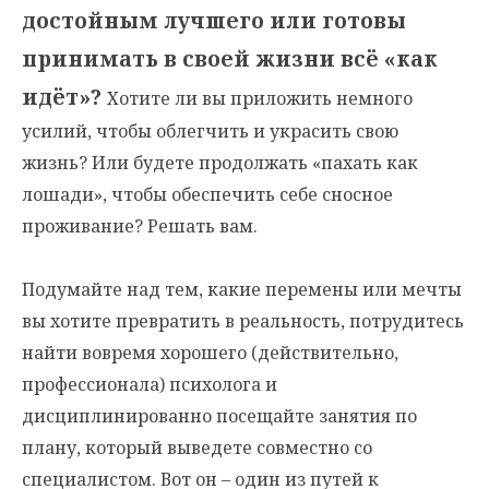
достойным лучшего или готовы
принимать в своей жизни всё «как
идёт»?
Хотите ли вы приложить немного
усилий, чтобы облегчить и украсить свою
жизнь? Или будете продолжать «пахать как
лошади», чтобы обеспечить себе сносное
проживание? Решать вам.
Подумайте над тем, какие перемены или мечты
вы хотите превратить в реальность, потрудитесь
найти вовремя хорошего (действительно,
профессионала) психолога и
дисциплинированно посещайте занятия по
плану, который выведете совместно со
специалистом. Вот он – один из путей к