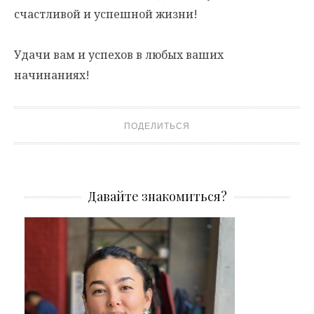
счастливой и успешной жизни!
Удачи вам и успехов в любых ваших
начинаниях!
ПОДЕЛИТЬСЯ
Давайте знакомиться?