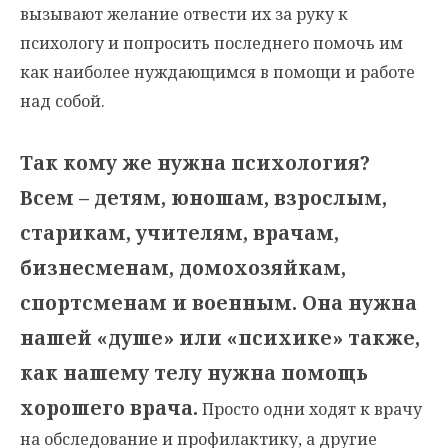
вызывают желание отвести их за руку к
психологу и попросить последнего помочь им
как наиболее нуждающимся в помощи и работе
над собой.
Так кому же нужна психология?
Всем – детям, юношам, взрослым,
старикам, учителям, врачам,
бизнесменам, домохозяйкам,
спортсменам и военным. Она нужна
нашей «душе» или «психике» также,
как нашему телу нужна помощь
хорошего врача.
Просто одни ходят к врачу
на обследование и профилактику, а другие