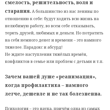
смелость, решительность, воля и
старания.
А большинство из нас ленивы по
отношению к себе: будут ходить всю жизнь на
нелюбимую работу, во всем себе отказывать,
терять друзей, любимых и деньги. Но потратить
на себя немного денег и времени – это намного
тяжелее. Парадокс и абсурд!
Не ждите наступления тяжёлых времён,
конфликтов в семье или проблем с детьми и т.п.
Зачем вашей душе «реанимация»,
когда профилактика – намного
легче, дешевле и не так болезненна.
Психология – это наука, причём одна из самых