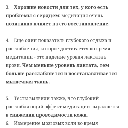
3.
Хорошие новости для тех, у кого есть
проблемы с сердцем
: медитация очень
позитивно влияет
на его
восстановление.
4. Еще один показатель глубокого отдыха и
расслабления, которое достигается во время
медитации - это падение уровня лактата в
крови.
Чем меньше уровень лактата, тем
больше расслабляется и восстанавливается
мышечная ткань.
5. Тесты выявили также, что глубокий
расслабляющий эффект медитации выражается
в
снижении проводимости кожи.
6. Измерение мозговых волн во время