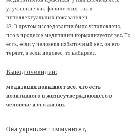
улучшение как физических, так и
интеллектуальных показателей.
27. В другом исследовании было установлено,
что в процессе медитации нормализуется вес. То
есть, если у человека избыточный вес, он его
теряет, а если недовес, то набирает.
Вывод очевиден:
медитация повышает все, что есть
позитивного и жизнеутверждающего в
человеке и его жизни.
Она укрепляет иммунитет,