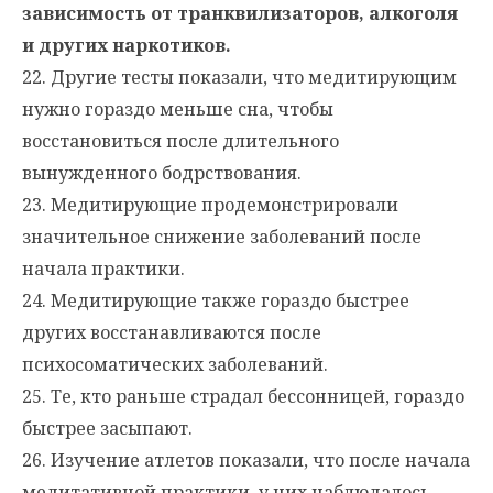
зависимость от транквилизаторов, алкоголя
и других наркотиков.
22. Другие тесты показали, что медитирующим
нужно гораздо меньше сна, чтобы
восстановиться после длительного
вынужденного бодрствования.
23. Медитирующие продемонстрировали
значительное снижение заболеваний после
начала практики.
24. Медитирующие также гораздо быстрее
других восстанавливаются после
психосоматических заболеваний.
25. Те, кто раньше страдал бессонницей, гораздо
быстрее засыпают.
26. Изучение атлетов показали, что после начала
медитативной практики, у них наблюдалось