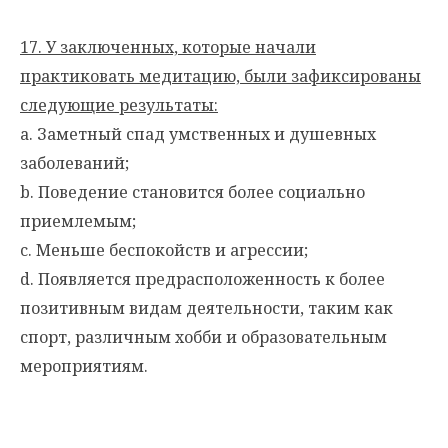
17. У заключенных, которые начали
практиковать медитацию, были зафиксированы
следующие результаты:
a. Заметный спад умственных и душевных
заболеваний;
b. Поведение становится более социально
приемлемым;
c. Меньше беспокойств и агрессии;
d. Появляется предрасположенность к более
позитивным видам деятельности, таким как
спорт, различным хобби и образовательным
мероприятиям.