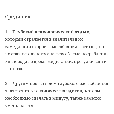
Среди них:
1.
Глубокий психологический отдых,
который отражается в значительном
замедлении скорости метаболизма - это видно
по сравнительному анализу объема потребления
кислорода во время медитации, прогулки, сна и
гипноза.
2. Другим показателем глубокого расслабления
является то, что
количество вдохов
, которые
необходимо сделать в минуту, также заметно
уменьшается.