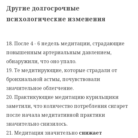
Другие долгосрочные
психологические изменения
18. После 4 - 6 недель медитации, страдающие
повышенным артериальным давлением,
обнаружили, что оно упало.
19. Те медитирующие, которые страдали от
бронхиальной астмы, почувствовали
значительное облегчение.
20. Практикующие медитацию курильщики
заметили, что количество потребления сигарет
после начала медитативной практики
значительно снизилось.
21. Медитация значительно
снижает