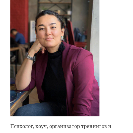
Психолог, коуч, организатор тренингов и