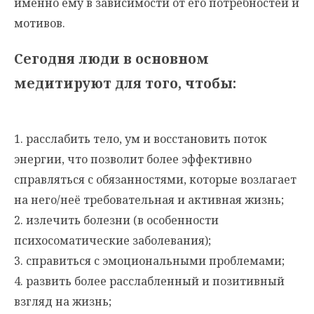
именно ему в зависимости от его потребностей и
мотивов.
Сегодня люди в основном
медитируют для того, чтобы:
1. расслабить тело, ум и восстановить поток
энергии, что позволит более эффективно
справляться с обязанностями, которые возлагает
на него/неё требовательная и активная жизнь;
2. излечить болезни (в особенности
психосоматические заболевания);
3. справиться с эмоциональными проблемами;
4. развить более расслабленный и позитивный
взгляд на жизнь;