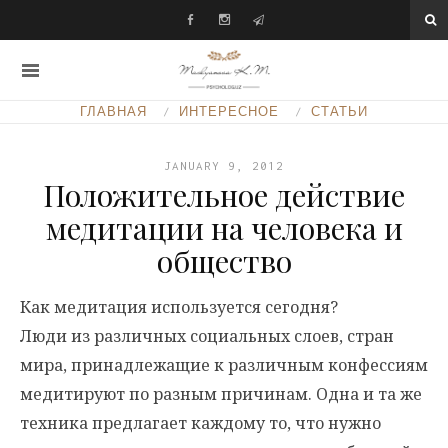
ГЛАВНАЯ
ИНТЕРЕСНОЕ
СТАТЬИ
JANUARY 9, 2012
Положительное действие
медитации на человека и
общество
Как медитация используется сегодня?
Люди из различных социальных слоев, стран
мира, принадлежащие к различным конфессиям
медитируют по разным причинам. Одна и та же
техника предлагает каждому то, что нужно