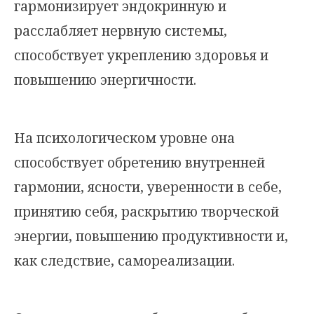
гармонизирует эндокринную и
расслабляет нервную системы,
способствует укреплению здоровья и
повышению энергичности.
На психологическом уровне она
способствует обретению внутренней
гармонии, ясности, уверенности в себе,
принятию себя, раскрытию творческой
энергии, повышению продуктивности и,
как следствие, самореализации.