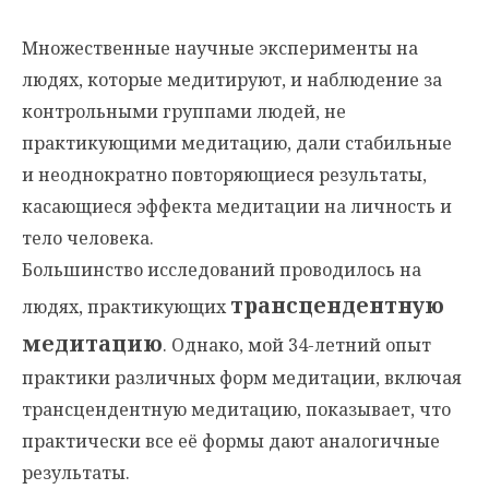
Множественные научные эксперименты на
людях, которые медитируют, и наблюдение за
контрольными группами людей, не
практикующими медитацию, дали стабильные
и неоднократно повторяющиеся результаты,
касающиеся эффекта медитации на личность и
тело человека.
Большинство исследований проводилось на
трансцендентную
людях, практикующих
медитацию
. Однако, мой 34-летний опыт
практики различных форм медитации, включая
трансцендентную медитацию, показывает, что
практически все её формы дают аналогичные
результаты.