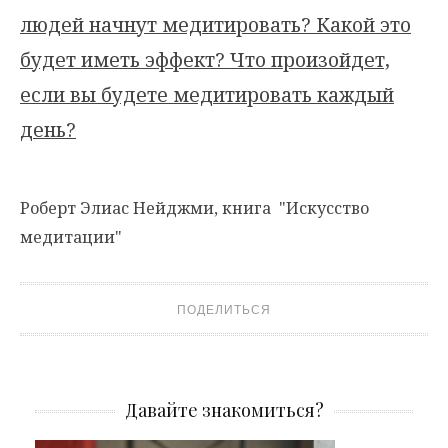
людей начнут медитировать? Какой это
будет иметь эффект? Что произойдет,
если вы будете медитировать каждый
день?
Роберт Элиас Нейджми, книга "Искусство
медитации"
ПОДЕЛИТЬСЯ
Давайте знакомиться?