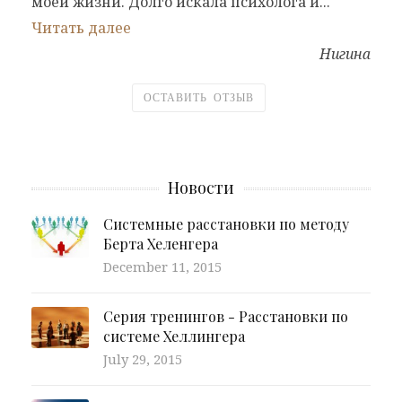
моей жизни. Долго искала психолога и..."
Читать далее
Нигина
ОСТАВИТЬ ОТЗЫВ
Новости
Системные расстановки по методу
Берта Хеленгера
December 11, 2015
Серия тренингов - Расстановки по
системе Хеллингера
July 29, 2015