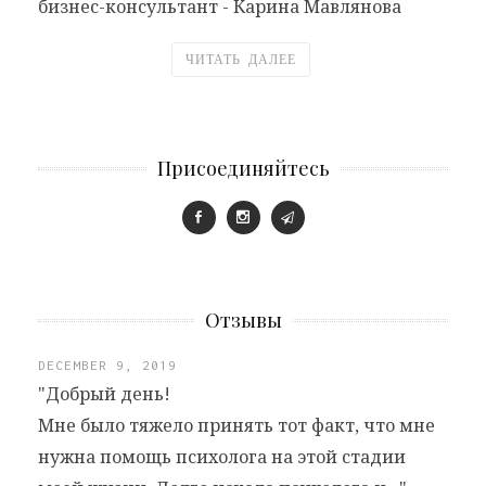
бизнес-консультант - Карина Мавлянова
ЧИТАТЬ ДАЛЕЕ
Присоединяйтесь
Отзывы
DECEMBER 9, 2019
"Добрый день!
Мне было тяжело принять тот факт, что мне
нужна помощь психолога на этой стадии