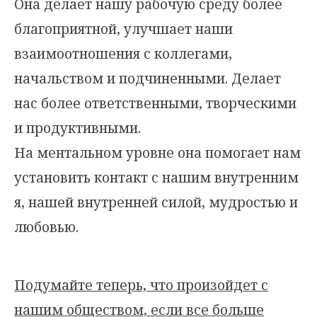
Она делает нашу рабочую среду более
благоприятной, улучшает наши
взаимоотношения с коллегами,
начальством и подчиненными. Делает
нас более ответственными, творческими
и продуктивными.
На ментальном уровне она помогает нам
установить контакт с нашим внутренним
я, нашей внутренней силой, мудростью и
любовью.
Подумайте теперь, что произойдет с
нашим обществом, если все больше