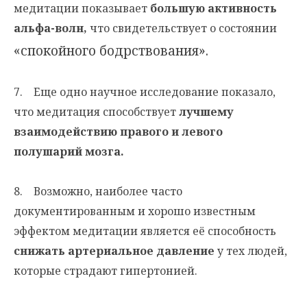
медитации показывает
большую активность
альфа-волн,
что свидетельствует о состоянии
«спокойного бодрствования».
7. Еще одно научное исследование показало,
что медитация способствует
лучшему
взаимодействию правого и левого
полушарий мозга.
8. Возможно, наиболее часто
документированным и хорошо известным
эффектом медитации является её способность
снижать артериальное давление
у тех людей,
которые страдают гипертонией.