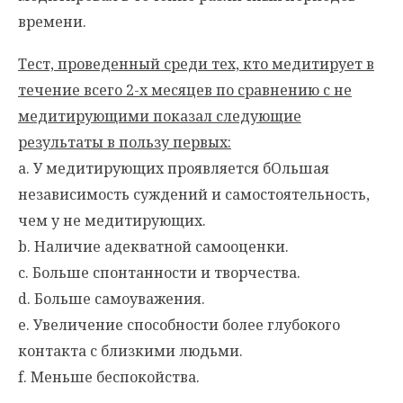
времени.
Тест, проведенный среди тех, кто медитирует в
течение всего 2-х месяцев по сравнению с не
медитирующими показал следующие
результаты в пользу первых:
a. У медитирующих проявляется бОльшая
независимость суждений и самостоятельность,
чем у не медитирующих.
b. Наличие адекватной самооценки.
c. Больше спонтанности и творчества.
d. Больше самоуважения.
e. Увеличение способности более глубокого
контакта с близкими людьми.
f. Меньше беспокойства.