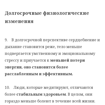
Долгосрочные физиологические
изменения
9. В долгосрочной перспективе сердцебиение и
дыхание становится реже, тело меньше
подвергается умственному и эмоциональному
стрессу и приучается к
меньшей потери
энергии, оно становится более
расслабленным и эффективным.
10. Люди, которые медитируют, отличаются
более
стабильным здоровьем
. В целом, они
гораздо меньше болеют в течение всей жизни.