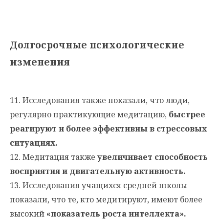
Долгосрочные психологические
изменения
11. Исследования также показали, что люди,
регулярно практикующие медитацию,
быстрее
реагируют и более эффективны в стрессовых
ситуациях.
12. Медитация также
увеличивает способность
восприятия и двигательную активность.
13. Исследования учащихся средней школы
показали, что те, кто медитируют, имеют более
высокий
«показатель роста интеллекта».