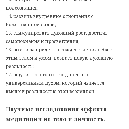
подсознания;
14. развить внутренние отношения с
Божественной силой;
15. стимулировать духовный рост, достичь
самопознания и просветления;
16. выйти за пределы отождествления себя с
этим телом и умом, познать новую духовную
реальность;
17. ощутить экстаз от соединения с
универсальным духом, который является
высшей реальностью этой вселенной.
Научные исследования эффекта
медитации на тело и личность.