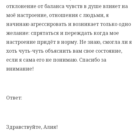
отклонение от баланса чувств в душе влияет на
моё настроение, отношения с людьми, я
начинаю агрессировать и возникает только одно
желание: спрятаться и переждать когда мое
настроение придёт в норму. Не знаю, смогла ли я
хоть чуть-чуть объяснить вам свое состояние,
если я сама его не понимаю. Спасибо за
внимание!
Ответ:
Здравствуйте, Алия!