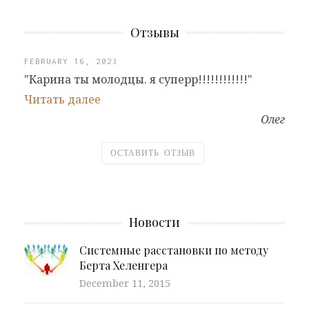
Отзывы
FEBRUARY 16, 2023
"Карина ты молодцы. я суперр!!!!!!!!!!!!"
Читать далее
Олег
ОСТАВИТЬ ОТЗЫВ
Новости
Системные расстановки по методу
Берта Хеленгера
December 11, 2015