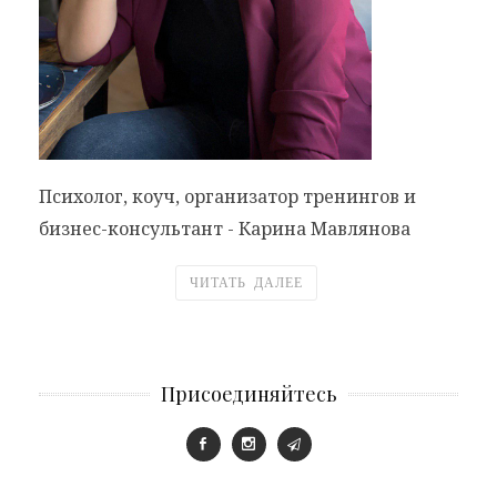
Психолог, коуч, организатор тренингов и
бизнес-консультант - Карина Мавлянова
ЧИТАТЬ ДАЛЕЕ
Присоединяйтесь