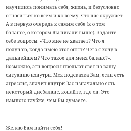
научились понимать себя, жизнь, и безусловно
относиться ко всем и ко всему, что нас окружает.
А в первую очередь к самим себе (я о том
балансе, о котором Вы писали выше). Задайте
себе вопросы: «Что мне не хватает? Что я
получаю, когда имею этот опыт? Чего я хочу в
дальнейшем? Что такое для меня баланс?».
Возможно, эти вопросы прольют свет на вашу
ситуацию изнутри. Моя подсказка Вам, если есть
агрессия, значит внутри Вас изначально есть
некоторый дисбаланс, копайте, где он. Это
намного глубже, чем Вы думаете.
Желаю Вам найти себя!