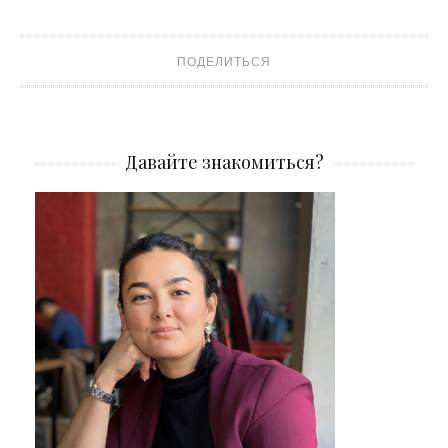
ПОДЕЛИТЬСЯ
Давайте знакомиться?