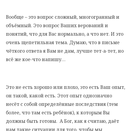
Вообще – это вопрос сложный, многогранный и
объёмный. Это вопрос Ваших верований и
понятий, что для Вас нормально, а что нет. И это
очень щепетильная тема. Думаю, что в письме
чёткого ответа я Вам не дам, лучше тет-а-тет, но
всё же кое-что напишу…
Это не есть хорошо или плохо, это есть Ваш опыт,
он такой, какой есть. Этот опыт однозначно
несёт с собой определённые последствия (тем
более, что там есть ребёнок), к которым Вы
должны быть готовы. А Бог, как я считаю, даёт
нам такие ситуации для того, чтобы мы