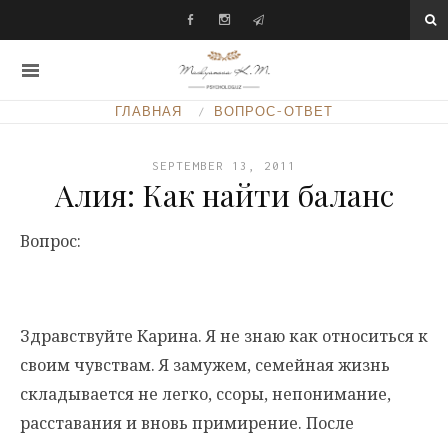
ГЛАВНАЯ
ВОПРОС-ОТВЕТ
SEPTEMBER 13, 2011
Алия: Как найти баланс
Вопрос:
Здравствуйте Карина. Я не знаю как относиться к
своим чувствам. Я замужем, семейная жизнь
складывается не легко, ссоры, непонимание,
расставания и вновь примирение. После