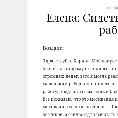
SEPTE
Елена: Сидет
раб
Вопрос:
Здравствуйте Карина. Мой вопрос 
бизнес, к которому шла много лет
огромных денег, зато я могла реал
маленьким ребенком и ничего не
работу, предлагают выгодный бизн
Все понимаю, что это мотивация и
мотивацию успеха, но сил нет. При
хозяйкой, а сейчас идти работать 