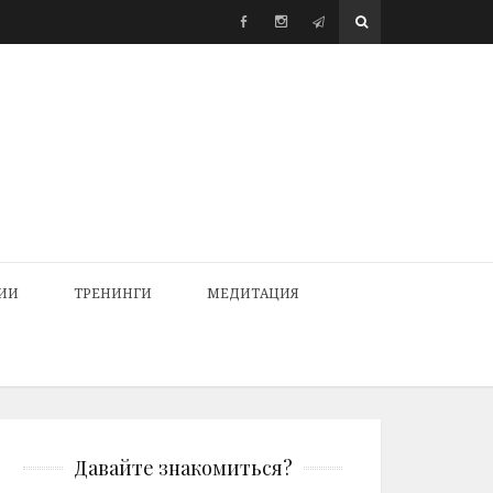
ИИ
ТРЕНИНГИ
МЕДИТАЦИЯ
Давайте знакомиться?