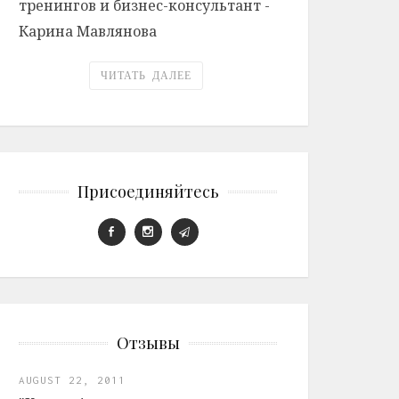
тренингов и бизнес-консультант -
Карина Мавлянова
ЧИТАТЬ ДАЛЕЕ
Присоединяйтесь
Отзывы
AUGUST 22, 2011