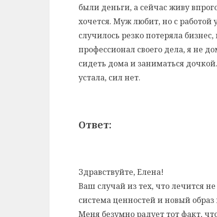
были деньги, а сейчас живу впрог
хочется. Муж любит, но с работой 
случилось резко потеряла бизнес, 
профессионал своего дела, я не до
сидеть дома и заниматься дочкой. 
устала, сил нет.
Ответ:
Здравствуйте, Елена!
Ваш случай из тех, что лечится не
система ценностей и новый образ
Меня безумно радует тот факт, чт