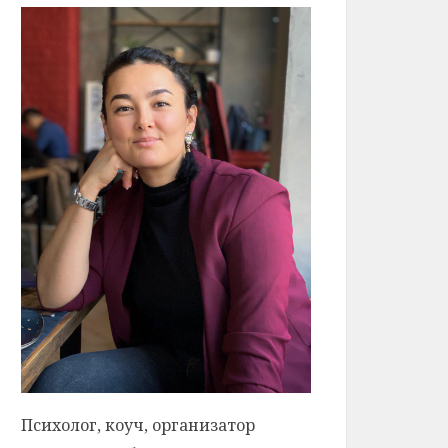
Психолог, коуч, организатор