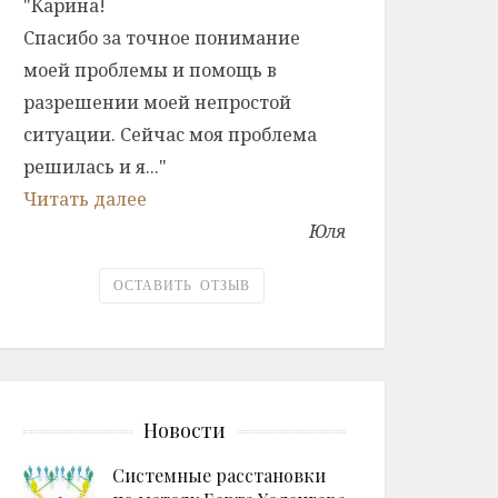
"Карина!
Спасибо за точное понимание
моей проблемы и помощь в
разрешении моей непростой
ситуации. Сейчас моя проблема
решилась и я..."
Читать далее
Юля
ОСТАВИТЬ ОТЗЫВ
Новости
Системные расстановки