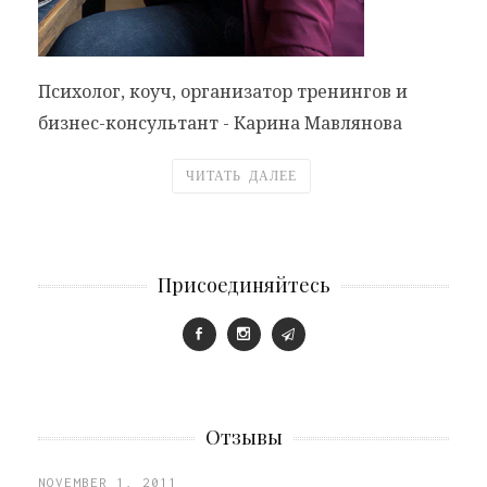
Психолог, коуч, организатор тренингов и
бизнес-консультант - Карина Мавлянова
ЧИТАТЬ ДАЛЕЕ
Присоединяйтесь
Отзывы
NOVEMBER 1, 2011