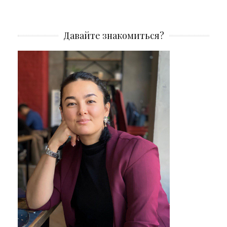
Давайте знакомиться?