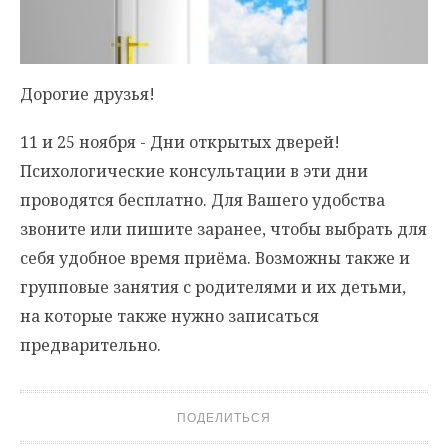
Дорогие друзья!
11 и 25 ноября - Дни открытых дверей!
Психологические консультации в эти дни
проводятся бесплатно. Для Вашего удобства
звоните или пишите заранее, чтобы выбрать для
себя удобное время приёма. Возможны также и
групповые занятия с родителями и их детьми,
на которые также нужно записаться
предварительно.
ПОДЕЛИТЬСЯ