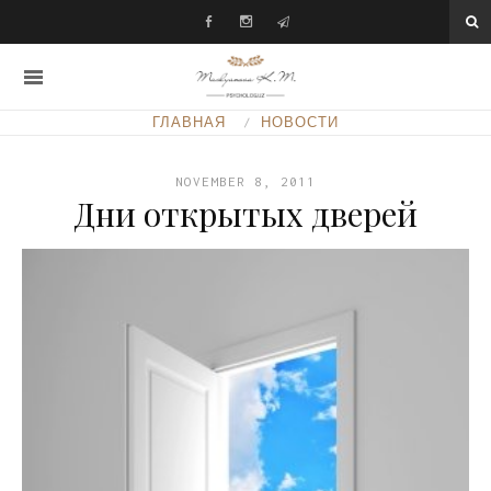
ГЛАВНАЯ
НОВОСТИ
NOVEMBER 8, 2011
Дни открытых дверей