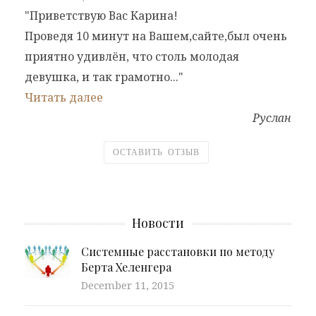
"Приветствую Вас Карина!
Проведя 10 минут на Вашем,сайте,был очень
приятно удивлён, что столь молодая
девушка, и так грамотно..."
Читать далее
Руслан
ОСТАВИТЬ ОТЗЫВ
Новости
Системные расстановки по методу
Берта Хеленгера
December 11, 2015