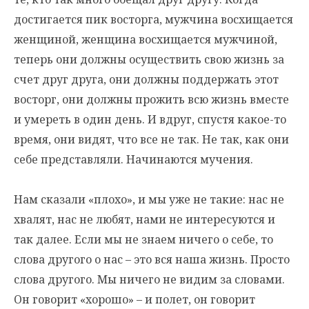
достигается пик восторга, мужчина восхищается
женщиной, женщина восхищается мужчиной,
теперь они должны осуществить свою жизнь за
счет друг друга, они должны поддержать этот
восторг, они должны прожить всю жизнь вместе
и умереть в один день. И вдруг, спустя какое-то
время, они видят, что все не так. Не так, как они
себе представляли. Начинаются мучения.
Нам сказали «плохо», и мы уже не такие: нас не
хвалят, нас не любят, нами не интересуются и
так далее. Если мы не знаем ничего о себе, то
слова другого о нас – это вся наша жизнь. Просто
слова другого. Мы ничего не видим за словами.
Он говорит «хорошо» – и полет, он говорит