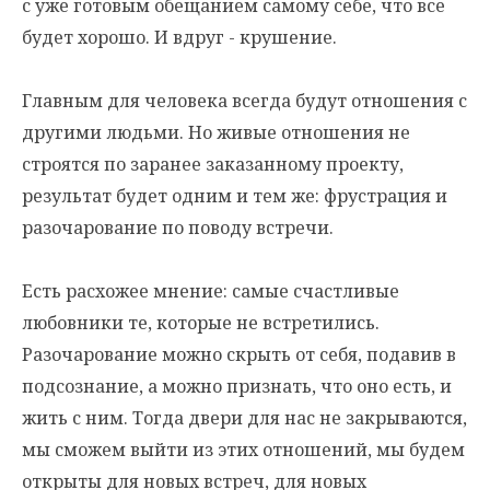
с уже готовым обещанием самому себе, что все
будет хорошо. И вдруг - крушение.
Главным для человека всегда будут отношения с
другими людьми. Но живые отношения не
строятся по заранее заказанному проекту,
результат будет одним и тем же: фрустрация и
разочарование по поводу встречи.
Есть расхожее мнение: самые счастливые
любовники те, которые не встретились.
Разочарование можно скрыть от себя, подавив в
подсознание, а можно признать, что оно есть, и
жить с ним. Тогда двери для нас не закрываются,
мы сможем выйти из этих отношений, мы будем
открыты для новых встреч, для новых