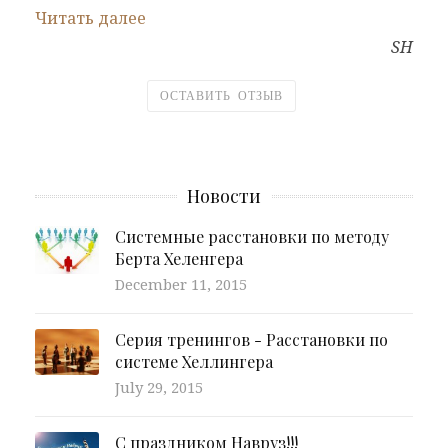
Читать далее
SH
ОСТАВИТЬ ОТЗЫВ
Новости
Системные расстановки по методу
Берта Хеленгера
December 11, 2015
Серия тренингов - Расстановки по
системе Хеллингера
July 29, 2015
С праздником Навруз!!!