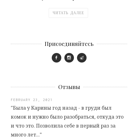
ЧИТАТЬ ДАЛЕЕ
Присоединяйтесь
Отзывы
FEBRUARY 23, 2021
"Была у Карины год назад - в груди был
комок и нужно было разобраться, откуда это
и что это. Позволила себе в первый раз за
много лет..."