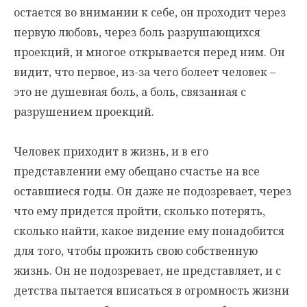
остается во внимании к себе, он проходит через
первую любовь, через боль разрушающихся
проекций, и многое открывается перед ним. Он
видит, что первое, из-за чего болеет человек –
это не душевная боль, а боль, связанная с
разрушением проекций.
Человек приходит в жизнь, и в его
представлении ему обещано счастье на все
оставшиеся годы. Он даже не подозревает, через
что ему придется пройти, сколько потерять,
сколько найти, какое видение ему понадобится
для того, чтобы прожить свою собственную
жизнь. Он не подозревает, не представляет, и с
детства пытается вписаться в огромность жизни