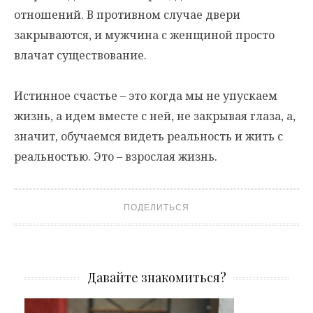
отношений. В противном случае двери
закрываются, и мужчина с женщиной просто
влачат существование.
Истинное счастье – это когда мы не упускаем
жизнь, а идем вместе с ней, не закрывая глаза, а,
значит, обучаемся видеть реальность и жить с
реальностью. Это – взрослая жизнь.
ПОДЕЛИТЬСЯ
Давайте знакомиться?