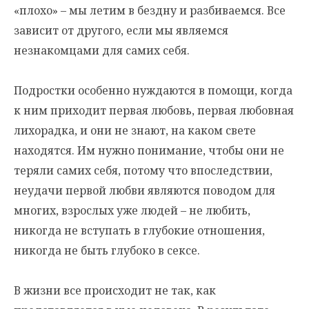
«плохо» – мы летим в бездну и разбиваемся. Все
зависит от другого, если мы являемся
незнакомцами для самих себя.
Подростки особенно нуждаются в помощи, когда
к ним приходит первая любовь, первая любовная
лихорадка, и они не знают, на каком свете
находятся. Им нужно понимание, чтобы они не
теряли самих себя, потому что впоследствии,
неудачи первой любви являются поводом для
многих, взрослых уже людей – не любить,
никогда не вступать в глубокие отношения,
никогда не быть глубоко в сексе.
В жизни все происходит не так, как