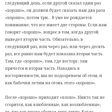
следующий день, если другой сказал один раз
«хорошо», он должен будет сказать нам два раза
«хорошо», потом три... В уме не рождается
понимание, что все имеет две стороны. Если нам
говорят «хорошо», вопрос в том, когда другой
выведет вторую часть. Обязательно, в
следующий раз, или через раз, или через десять
раз, все равно нам будет показана вторая часть.
Там, где «хорошо», там, где восторг, там
прячется и вторая часть. Находясь в
восторженности, мы не подозреваем об этом, и
как бабочки летим на огонь этого «хорошо».
После «хорошо» приходит «плохо». Никто так не
ссорится, как влюбленные, как возлюбленные,
те, кто так много обещал друг другу. Когда