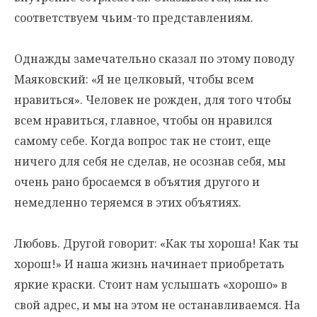
соответствуем чьим-то представлениям.
Однажды замечательно сказал по этому поводу
Маяковский: «Я не целковый, чтобы всем
нравиться». Человек не рожден, для того чтобы
всем нравиться, главное, чтобы он нравился
самому себе. Когда вопрос так не стоит, еще
ничего для себя не сделав, не осознав себя, мы
очень рано бросаемся в объятия другого и
немедленно теряемся в этих объятиях.
Любовь. Другой говорит: «Как ты хороша! Как ты
хорош!» И наша жизнь начинает приобретать
яркие краски. Стоит нам услышать «хорошо» в
свой адрес, и мы на этом не останавливаемся. На