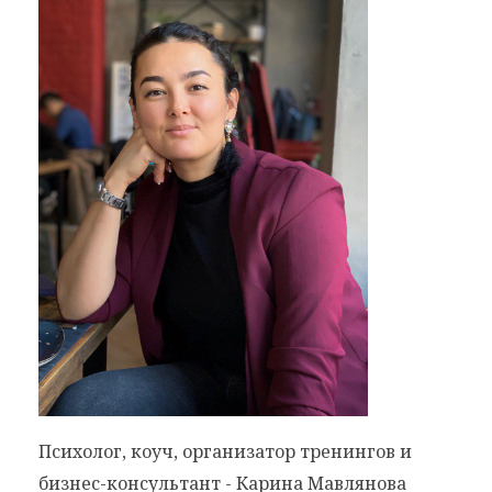
Психолог, коуч, организатор тренингов и
бизнес-консультант - Карина Мавлянова