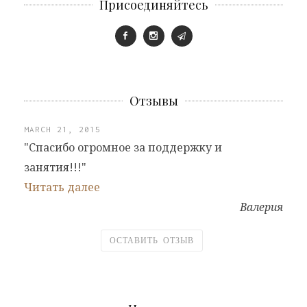
Присоединяйтесь
Отзывы
MARCH 21, 2015
"Спасибо огромное за поддержку и
занятия!!!"
Читать далее
Валерия
ОСТАВИТЬ ОТЗЫВ