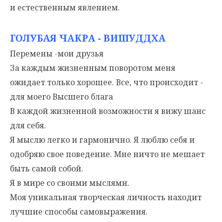
и естественным явлением.
ГОЛУБАЯ ЧАКРА - ВИШУДДХА
Перемены -мои друзья
За каждым жизненным поворотом меня
ожидает только хорошее. Все, что происходит -
для моего Высшего блага
В каждой жизненной возможности я вижу шанс
для себя.
Я мыслю легко и гармонично. Я люблю себя и
одобряю свое поведение. Мне ничто не мешает
быть самой собой.
Я в мире со своими мыслями.
Моя уникальная творческая личность находит
лучшие способы самовыражения.