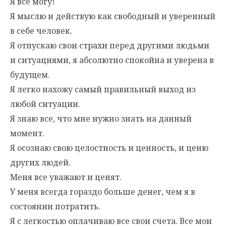
Я все могу!
Я мыслю и действую как свободный и уверенный
в себе человек.
Я отпускаю свои страхи перед другими людьми
и ситуациями, я абсолютно спокойна и уверена в
будущем.
Я легко нахожу самый правильный выход из
любой ситуации.
Я знаю все, что мне нужно знать на данный
момент.
Я осознаю свою целостность и ценность, и ценю
других людей.
Меня все уважают и ценят.
У меня всегда гораздо больше денег, чем я в
состоянии потратить.
Я с легкостью оплачиваю все свои счета. Все мои