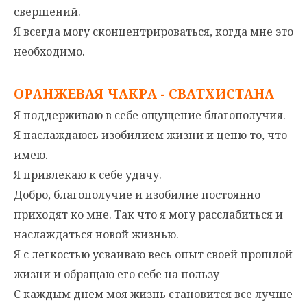
свершений.
Я всегда могу сконцентрироваться, когда мне это
необходимо.
ОРАНЖЕВАЯ ЧАКРА - СВАТХИСТАНА
Я поддерживаю в себе ощущение благополучия.
Я наслаждаюсь изобилием жизни и ценю то, что
имею.
Я привлекаю к себе удачу.
Добро, благополучие и изобилие постоянно
приходят ко мне. Так что я могу расслабиться и
наслаждаться новой жизнью.
Я с легкостью усваиваю весь опыт своей прошлой
жизни и обращаю его себе на пользу
С каждым днем моя жизнь становится все лучше