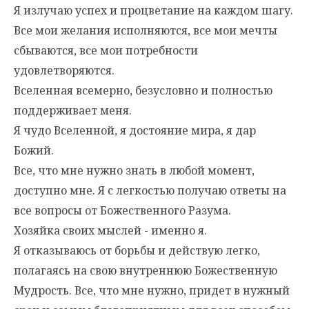
Я излучаю успех и процветание на каждом шагу.
Все мои желания исполняются, все мои мечты
сбываются, все мои потребности
удовлетворяются.
Вселенная всемерно, безусловно и полностью
поддерживает меня.
Я чудо Вселенной, я достояние мира, я дар
Божий.
Все, что мне нужно знать в любой момент,
доступно мне. Я с легкостью получаю ответы на
все вопросы от Божественного Разума.
Хозяйка своих мыслей - именно я.
Я отказываюсь от борьбы и действую легко,
полагаясь на свою внутреннюю Божественную
Мудрость. Все, что мне нужно, придет в нужный