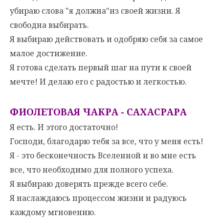
убираю слова "я должна"из своей жизни. Я
свободна выбирать.
Я выбираю действовать и одобряю себя за самое
малое достижение.
Я готова сделать первый шаг на пути к своей
мечте! И делаю его с радостью и легкостью.
ФИОЛЕТОВАЯ ЧАКРА - САХАСРАРА
Я есть. И этого достаточно!
Господи, благодарю тебя за все, что у меня есть!
Я - это бесконечность Вселенной и во мне есть
все, что необходимо для полного успеха.
Я выбираю доверять прежде всего себе.
Я наслаждаюсь процессом жизни и радуюсь
каждому мгновению.