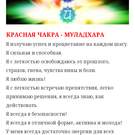
КРАСНАЯ ЧАКРА - МУЛАДХАРА
Я излучаю успех и процветание на каждом шагу.
Я сильная и способная.
Я с легкостью освобождаюсь от прошлого,
страхов, гнева, чувства вины и боли.
Я люблю жизнь!
Я с легкостью встречаю препятствия, легко
принимаю решения, я всегда знаю, как
действовать.
Я всегда в безопасности!
Я всегда в отличной форме, активна и молода!
У меня всегда достаточно энергии для всех