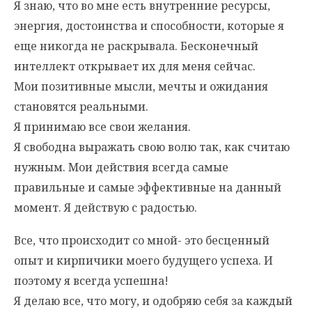
Я знаю, что во мне есть внутренние ресурсы,
энергия, достоинства и способности, которые я
еще никогда не раскрывала. Бесконечный
интеллект открывает их для меня сейчас.
Мои позитивные мысли, мечты и ожидания
становятся реальными.
Я принимаю все свои желания.
Я свободна выражать свою волю так, как считаю
нужным. Мои действия всегда самые
правильные и самые эффективные на данный
момент. Я действую с радостью.
Все, что происходит со мной- это бесценный
опыт и кирпичики моего будущего успеха. И
поэтому я всегда успешна!
Я делаю все, что могу, и одобряю себя за каждый