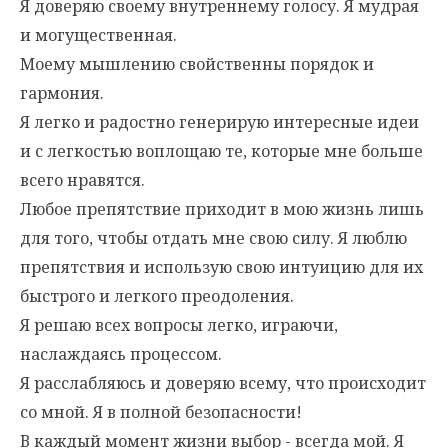
Я доверяю своему внутреннему голосу. Я мудрая
и могущественная.
Моему мышлению свойственны порядок и
гармония.
Я легко и радостно генерирую интересные идеи
и с легкостью воплощаю те, которые мне больше
всего нравятся.
Любое препятствие приходит в мою жизнь лишь
для того, чтобы отдать мне свою силу. Я люблю
препятствия и использую свою интуицию для их
быстрого и легкого преодоления.
Я решаю всех вопросы легко, играючи,
наслаждаясь процессом.
Я расслабляюсь и доверяю всему, что происходит
со мной. Я в полной безопасности!
В каждый момент жизни выбор - всегда мой. Я