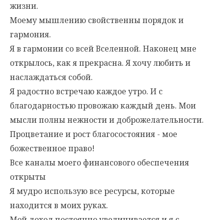
жизни.
Моему мышлению свойственны порядок и
гармония.
Я в гармонии со всей Вселенной. Наконец мне
открылось, как я прекрасна. Я хочу любить и
наслаждаться собой.
Я радостно встречаю каждое утро. И с
благодарностью провожаю каждый день. Мои
мысли полны нежности и доброжелательности.
Процветание и рост благосостояния - мое
божественное право!
Все каналы моего финансового обеспечения
открыты
Я мудро использую все ресурсы, которые
находится в моих руках.
Мой доход постоянно увеличивается и я с