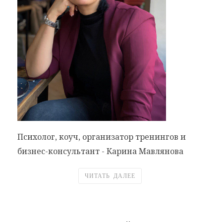
Психолог, коуч, организатор тренингов и
бизнес-консультант - Карина Мавлянова
ЧИТАТЬ ДАЛЕЕ