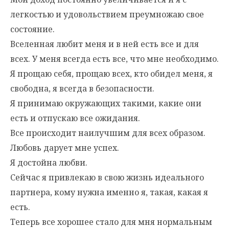
легкостью и удовольствием преумножаю свое
состояние.
Вселенная любит меня и в ней есть все и для
всех. У меня всегда есть все, что мне необходимо.
Я прощаю себя, прощаю всех, кто обидел меня, я
свободна, я всегда в безопасности.
Я принимаю окружающих такими, какие они
есть и отпускаю все ожидания.
Все происходит наилучшим для всех образом.
Любовь дарует мне успех.
Я достойна любви.
Сейчас я привлекаю в свою жизнь идеального
партнера, кому нужна именно я, такая, какая я
есть.
Теперь все хорошее стало для мня нормальным