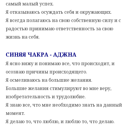
самый малый успех.
Я отказываюсь осуждать себя и окружающих.
Я всегда полагаюсь на свою собственную силу и с
радостью принимаю ответственность за свою
жизнь на себя.
СИНЯЯ ЧАКРА - АДЖНА
Я ясно вижу и понимаю все, что происходит, и
осознаю причины происходящего.
Я осмеливаюсь на большие желания.
Большие желания стимулируют во мне веру,
изобретательность и трудолюбие.
Я знаю все, что мне необходимо знать на данный
момент.
Я делаю то, что люблю, и люблю то, что делаю.