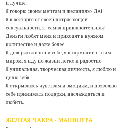
и лучше.
Я говорю своим мечтам и желаниям- ДА!
Я в восторге от своей потрясающей
сексуальности, я -самая привлекательная!
Деньги любят меня и приходят в нужном
количестве и даже более.
Я доверяю жизни и себе, я в гармонии с этим
миром, я иду по жизни легко и радостно.
Я уникальная, творческая личность, я люблю и
ценю себя.
Я открываюсь чувствам и эмоциям, и позволяю
себе принимать подарки, наслаждаться и
любить.
ЖЕЛТАЯ ЧАКРА - МАНИПУРА