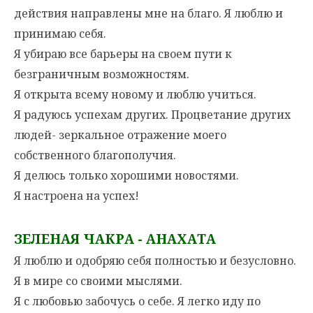
действия направлены мне на благо. Я люблю и
принимаю себя.
Я убираю все барьеры на своем пути к
безграничным возможностям.
Я открыта всему новому и люблю учиться.
Я радуюсь успехам других. Процветание других
людей- зеркальное отражение моего
собственного благополучия.
Я делюсь только хорошими новостями.
Я настроена на успех!
ЗЕЛЕНАЯ ЧАКРА - АНАХАТА
Я люблю и одобряю себя полностью и безусловно.
Я в мире со своими мыслями.
Я с любовью забочусь о себе. Я легко иду по