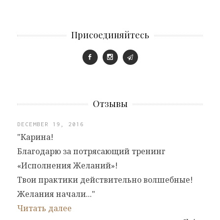
Присоединяйтесь
Отзывы
DECEMBER 19, 2016
"Карина!
Благодарю за потрясающий тренинг
«Исполнения Желаний»!
Твои практики действительно волшебные!
Желания начали..."
Читать далее