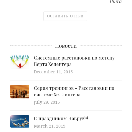
Ilvira
ОСТАВИТЬ ОТЗЫВ
Новости
Системные расстановки по методу
Берта Хеленгера
December 11, 2015
Серия тренингов - Расстановки по
системе Хеллингера
July 29, 2015
С праздником Навруз!!!
March 21, 2015