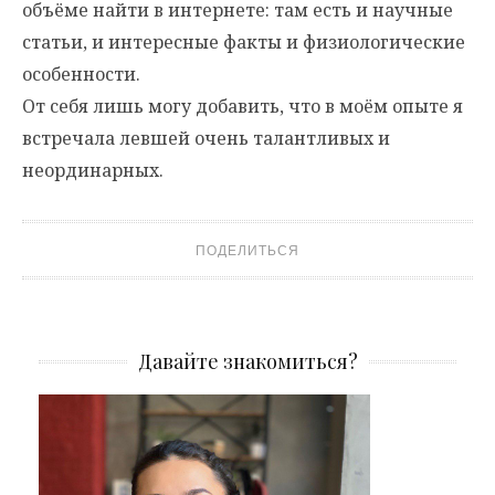
объёме найти в интернете: там есть и научные
статьи, и интересные факты и физиологические
особенности.
От себя лишь могу добавить, что в моём опыте я
встречала левшей очень талантливых и
неординарных.
ПОДЕЛИТЬСЯ
Давайте знакомиться?