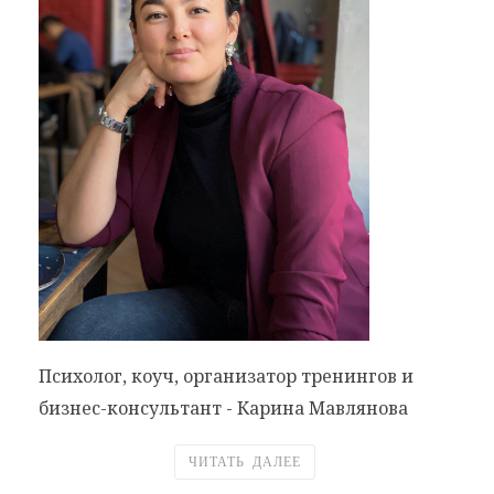
Психолог, коуч, организатор тренингов и
бизнес-консультант - Карина Мавлянова
ЧИТАТЬ ДАЛЕЕ