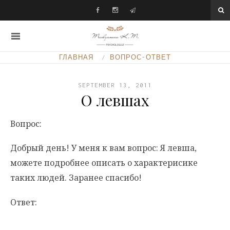
ГЛАВНАЯ
ВОПРОС-ОТВЕТ
SEPTEMBER 13, 2011
О левшах
Вопрос:
Добрый день! У меня к вам вопрос: Я левша,
можете подробнее описать о характерисике
таких людей. Заранее спасибо!
Ответ: